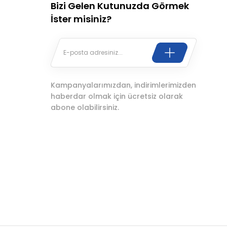
Bizi Gelen Kutunuzda Görmek
İster misiniz?
Kampanyalarımızdan, indirimlerimizden
haberdar olmak için ücretsiz olarak
abone olabilirsiniz.