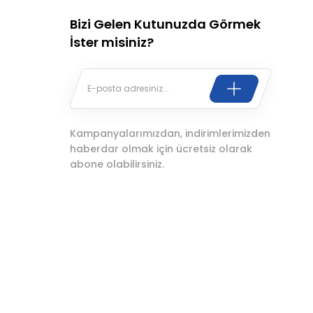
Bizi Gelen Kutunuzda Görmek
İster misiniz?
Kampanyalarımızdan, indirimlerimizden
haberdar olmak için ücretsiz olarak
abone olabilirsiniz.