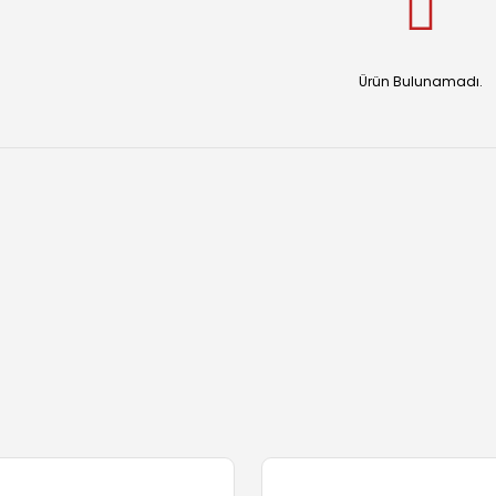
Ürün Bulunamadı.