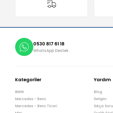
0530 817 61 18
WhatsApp Destek
Kategoriler
Yardım
BMW
Blog
Mercedes - Benz
İletişim
Mercedes - Benz Ticari
Sıkça Soru