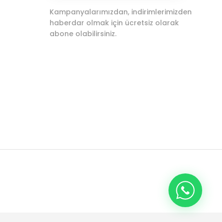
Kampanyalarımızdan, indirimlerimizden
haberdar olmak için ücretsiz olarak
abone olabilirsiniz.