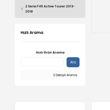
2 Serisi F45 Active Tourer 2013-
2018
Hızlı Arama
Hızlı Ürün Arama
Ara
Detaylı Arama