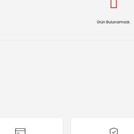
Ürün Bulunamadı.