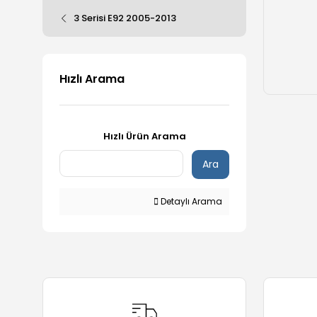
3 Serisi E92 2005-2013
Hızlı Arama
Hızlı Ürün Arama
Ara
Detaylı Arama