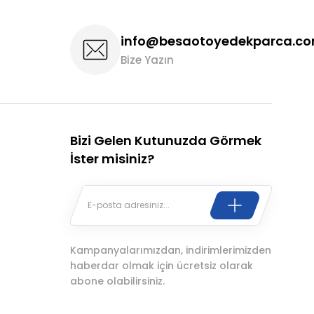
info@besaotoyedekparca.c
Bize Yazın
Bizi Gelen Kutunuzda Görmek
İster misiniz?
Kampanyalarımızdan, indirimlerimizden
haberdar olmak için ücretsiz olarak
abone olabilirsiniz.