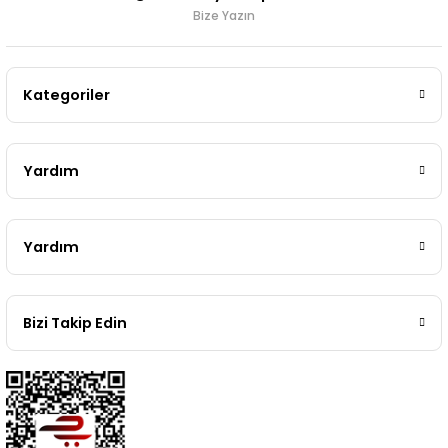
Bize Yazın
Kategoriler
Yardım
Yardım
Bizi Takip Edin