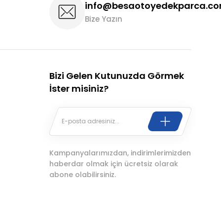
info@besaotoyedekparca.c
Bize Yazın
Bizi Gelen Kutunuzda Görmek
İster misiniz?
Kampanyalarımızdan, indirimlerimizden
haberdar olmak için ücretsiz olarak
abone olabilirsiniz.