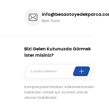
info@besaotoyedekparca.c
Bize Yazın
Bizi Gelen Kutunuzda Görmek
İster misiniz?
Kampanyalarımızdan, indirimlerimizden
haberdar olmak için ücretsiz olarak
abone olabilirsiniz.