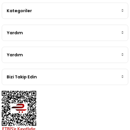
Kategoriler
Yardım
Yardım
Bizi Takip Edin