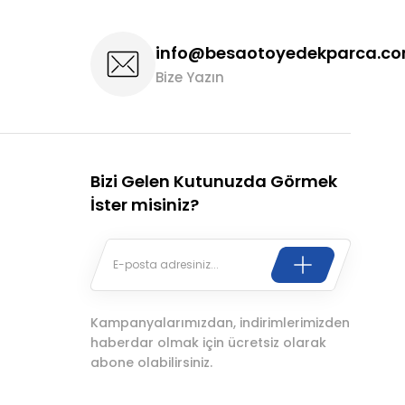
info@besaotoyedekparca.c
Bize Yazın
Bizi Gelen Kutunuzda Görmek
İster misiniz?
Kampanyalarımızdan, indirimlerimizden
haberdar olmak için ücretsiz olarak
abone olabilirsiniz.