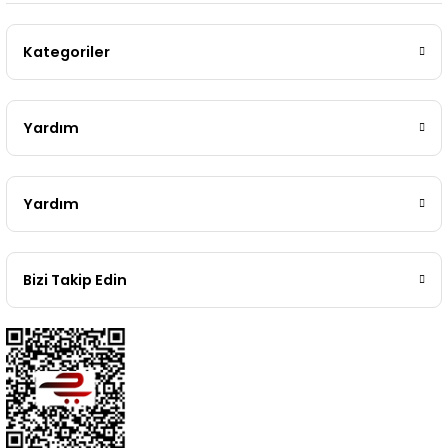
Kategoriler
Yardım
Yardım
Bizi Takip Edin