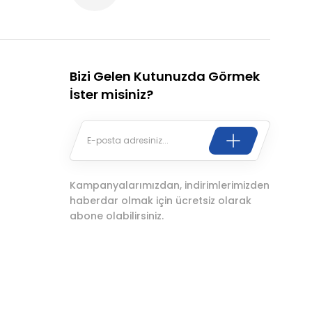
Bizi Gelen Kutunuzda Görmek
İster misiniz?
Kampanyalarımızdan, indirimlerimizden
haberdar olmak için ücretsiz olarak
abone olabilirsiniz.