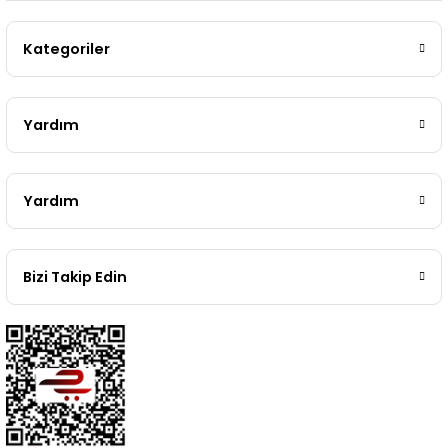
Kategoriler
Yardım
Yardım
Bizi Takip Edin