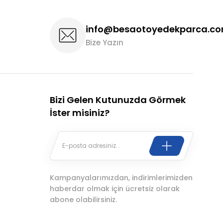
info@besaotoyedekparca.c
Bize Yazın
Bizi Gelen Kutunuzda Görmek
İster misiniz?
Kampanyalarımızdan, indirimlerimizden
haberdar olmak için ücretsiz olarak
abone olabilirsiniz.