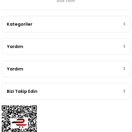
Bize Yazın
Kategoriler
Yardım
Yardım
Bizi Takip Edin