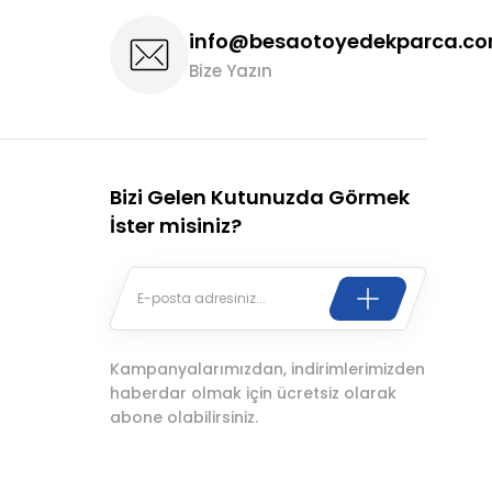
info@besaotoyedekparca.c
Bize Yazın
Bizi Gelen Kutunuzda Görmek
İster misiniz?
Kampanyalarımızdan, indirimlerimizden
haberdar olmak için ücretsiz olarak
abone olabilirsiniz.