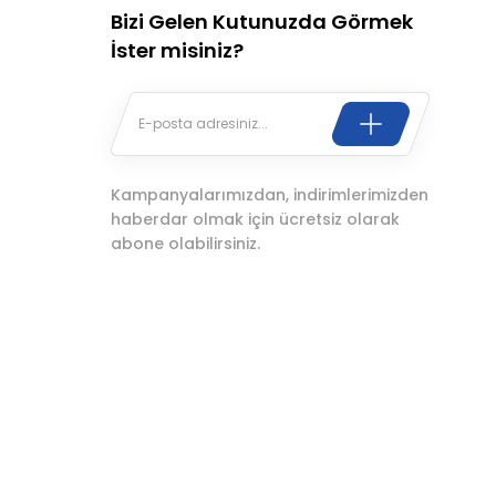
Bizi Gelen Kutunuzda Görmek
İster misiniz?
Kampanyalarımızdan, indirimlerimizden
haberdar olmak için ücretsiz olarak
abone olabilirsiniz.