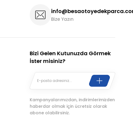
info@besaotoyedekparca.c
Bize Yazın
Bizi Gelen Kutunuzda Görmek
İster misiniz?
Kampanyalarımızdan, indirimlerimizden
haberdar olmak için ücretsiz olarak
abone olabilirsiniz.