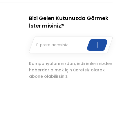
Bizi Gelen Kutunuzda Görmek
İster misiniz?
Kampanyalarımızdan, indirimlerimizden
haberdar olmak için ücretsiz olarak
abone olabilirsiniz.