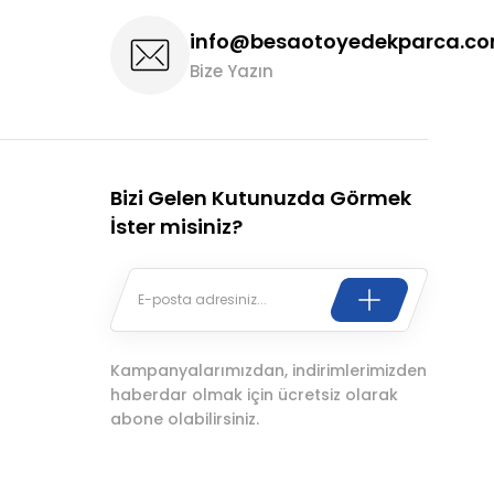
info@besaotoyedekparca.c
Bize Yazın
Bizi Gelen Kutunuzda Görmek
İster misiniz?
Kampanyalarımızdan, indirimlerimizden
haberdar olmak için ücretsiz olarak
abone olabilirsiniz.