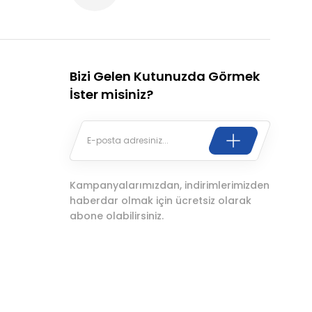
Bizi Gelen Kutunuzda Görmek
İster misiniz?
Kampanyalarımızdan, indirimlerimizden
haberdar olmak için ücretsiz olarak
abone olabilirsiniz.