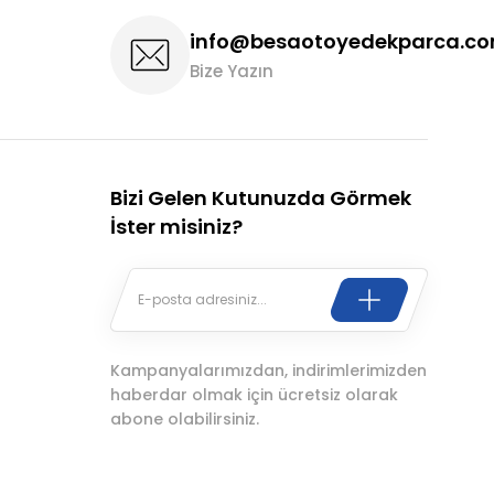
info@besaotoyedekparca.c
Bize Yazın
Bizi Gelen Kutunuzda Görmek
İster misiniz?
Kampanyalarımızdan, indirimlerimizden
haberdar olmak için ücretsiz olarak
abone olabilirsiniz.