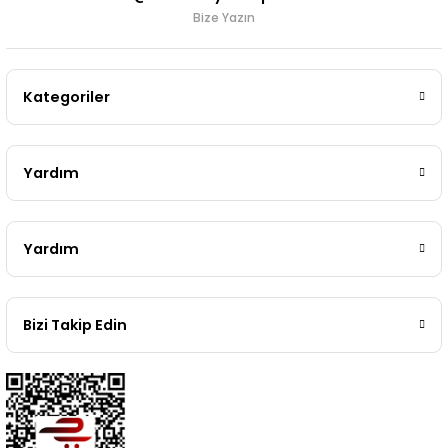
Bize Yazın
Kategoriler
Yardım
Yardım
Bizi Takip Edin