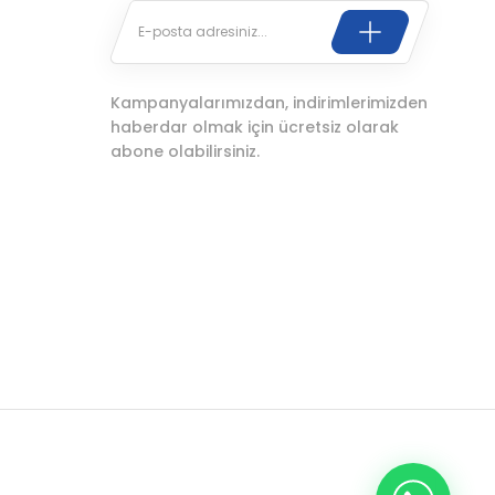
Kampanyalarımızdan, indirimlerimizden
haberdar olmak için ücretsiz olarak
abone olabilirsiniz.