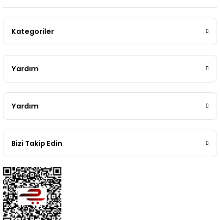
Kategoriler
Yardım
Yardım
Bizi Takip Edin