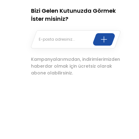
Bizi Gelen Kutunuzda Görmek
İster misiniz?
Kampanyalarımızdan, indirimlerimizden
haberdar olmak için ücretsiz olarak
abone olabilirsiniz.