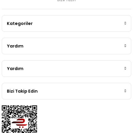
Kategoriler
Yardım
Yardım
Bizi Takip Edin