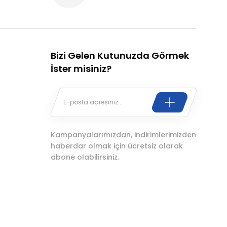
Bizi Gelen Kutunuzda Görmek
İster misiniz?
Kampanyalarımızdan, indirimlerimizden
haberdar olmak için ücretsiz olarak
abone olabilirsiniz.