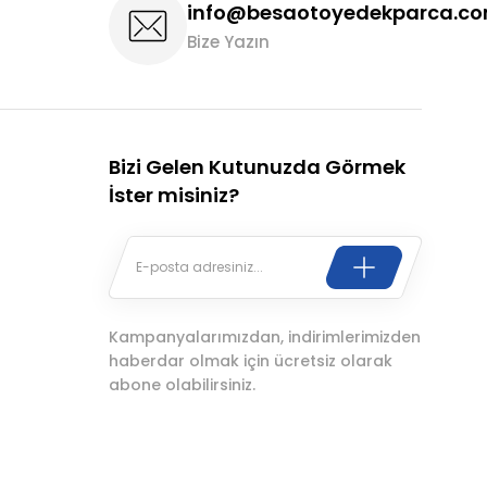
info@besaotoyedekparca.c
Bize Yazın
Bizi Gelen Kutunuzda Görmek
İster misiniz?
Kampanyalarımızdan, indirimlerimizden
haberdar olmak için ücretsiz olarak
abone olabilirsiniz.