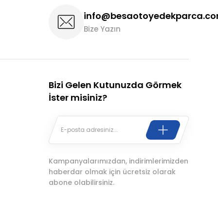
info@besaotoyedekparca.c
Bize Yazın
Bizi Gelen Kutunuzda Görmek
İster misiniz?
Kampanyalarımızdan, indirimlerimizden
haberdar olmak için ücretsiz olarak
abone olabilirsiniz.